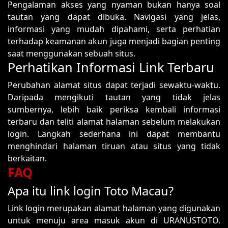
Pengalaman akses yang nyaman bukan hanya soal
tautan yang dapat dibuka. Navigasi yang jelas,
informasi yang mudah dipahami, serta perhatian
terhadap keamanan akun juga menjadi bagian penting
saat menggunakan sebuah situs.
Perhatikan Informasi Link Terbaru
Perubahan alamat situs dapat terjadi sewaktu-waktu.
Daripada mengikuti tautan yang tidak jelas
sumbernya, lebih baik periksa kembali informasi
terbaru dan teliti alamat halaman sebelum melakukan
login. Langkah sederhana ini dapat membantu
menghindari halaman tiruan atau situs yang tidak
berkaitan.
FAQ
Apa itu link login Toto Macau?
Link login merupakan alamat halaman yang digunakan
untuk menuju area masuk akun di URANUSTOTO.