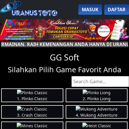
MASUK
DAFTAR
ERMAINAN. RAIH KEMENANGAN ANDA HANYA DI URANU
GG Soft
Silahkan Pilih Game Favorit Anda
1. Plinko Classic
2. Plinko Liong
3. Crash Classic
4. Wukong Adventure