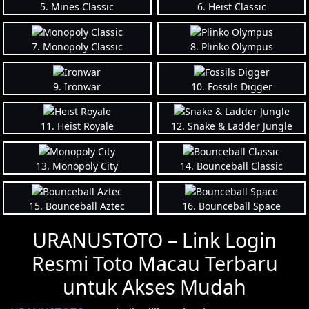
5. Mines Classic
6. Heist Classic
7. Monopoly Classic
8. Plinko Olympus
9. Ironwar
10. Fossils Digger
11. Heist Royale
12. Snake & Ladder Jungle
13. Monopoly City
14. Bounceball Classic
15. Bounceball Aztec
16. Bounceball Space
URANUSTOTO – Link Login
Resmi Toto Macau Terbaru
untuk Akses Mudah