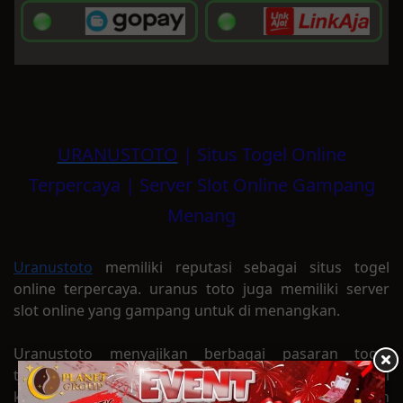
URANUSTOTO
| Situs Togel Online
Terpercaya | Server Slot Online Gampang
Menang
Uranustoto
memiliki reputasi sebagai situs togel
online terpercaya. uranus toto juga memiliki server
slot online yang gampang untuk di menangkan.
Uranustoto menyajikan berbagai pasaran togel
terlengkap dan untuk server slot URANUSTOTO di
kenal dengan keunggulan dalam tingkat kemenangan