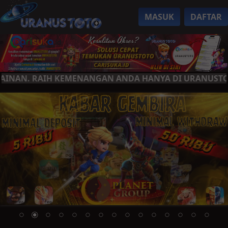
MASUK
DAFTAR
NAN. RAIH KEMENANGAN ANDA HANYA DI URANUSTOTO.